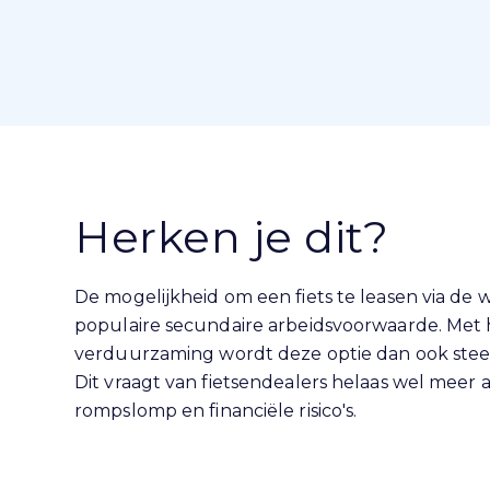
Herken je dit?
De mogelijkheid om een fiets te leasen via de 
populaire secundaire arbeidsvoorwaarde. Met he
verduurzaming wordt deze optie dan ook ste
Dit vraagt van fietsendealers helaas wel meer 
rompslomp en financiële risico's.