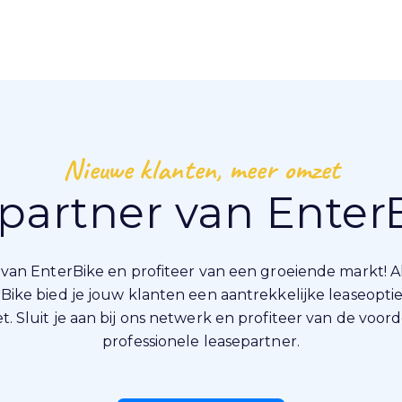
Nieuwe klanten, meer omzet
 partner van Enter
van EnterBike en profiteer van een groeiende markt! A
Bike bied je jouw klanten een aantrekkelijke leaseopti
t. Sluit je aan bij ons netwerk en profiteer van de voor
professionele leasepartner.