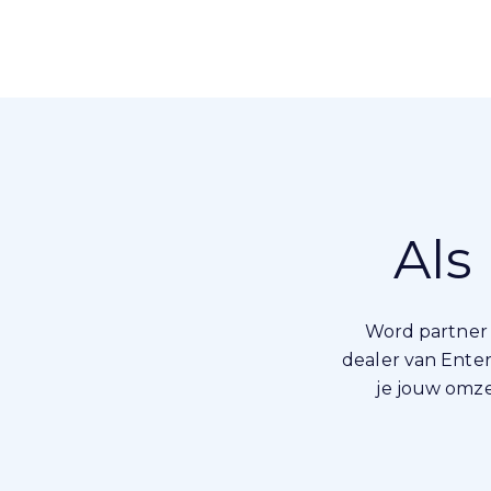
Als
Word partner 
dealer van Enter
je jouw omze